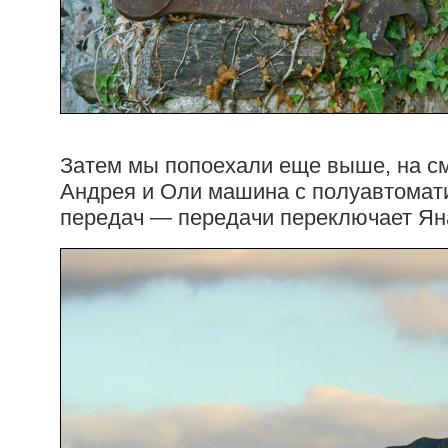
Затем мы попоехали еще выше, на с
Андрея и Оли машина с полуавтомат
передач — передачи переключает Ян