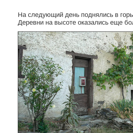
На следующий день поднялись в горы
Деревни на высоте оказались еще бо