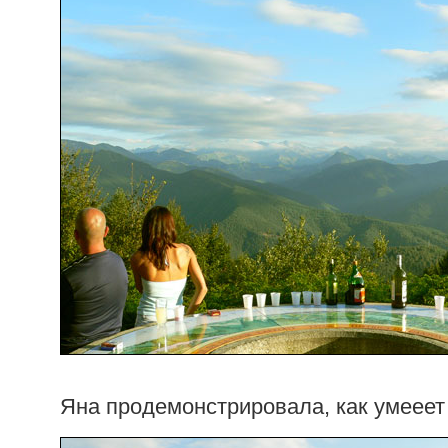
Яна продемонстрировала, как умееет 