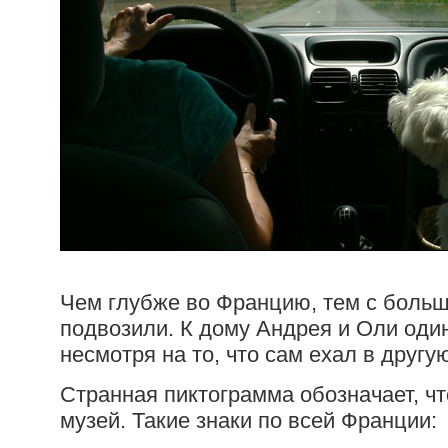
Чем глубже во Францию, тем с боль
подвозили. К дому Андрея и Оли оди
несмотря на то, что сам ехал в другу
Странная пиктограмма обозначает, ч
музей. Такие знаки по всей Франции: