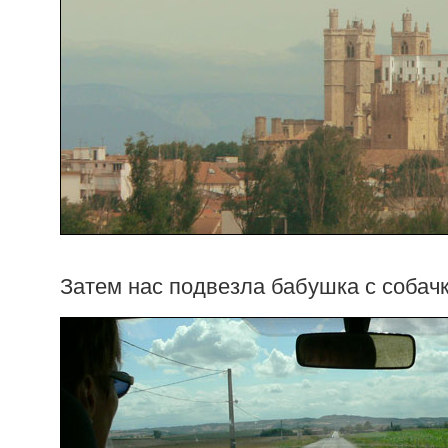
Затем нас подвезла бабушка с собач