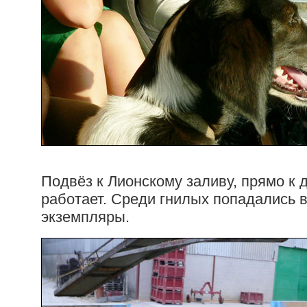
Подвёз к Лионскому заливу, прямо к 
работает. Среди гнилых попадались
экземпляры.