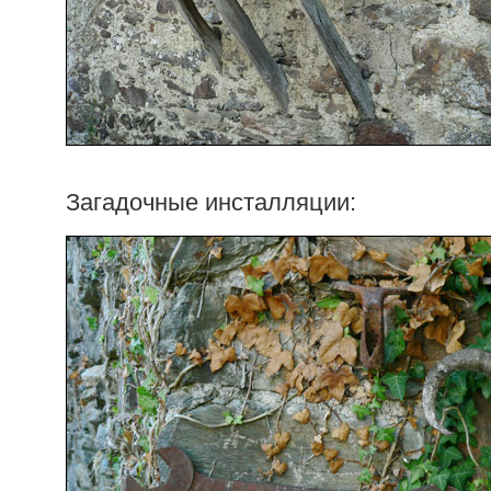
Загадочные инсталляции: