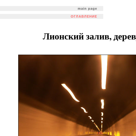
main page
ОГЛАВЛЕНИЕ
Лионский залив, дер