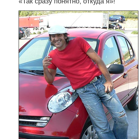
«Так сразу понятно, откуда я»!