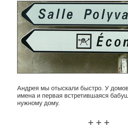
Андрея мы отыскали быстро. У домов 
имена и первая встретившаяся бабуш
нужному дому.
+ + +