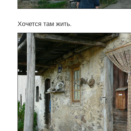
Хочется там жить.