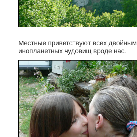
Местные приветствуют всех двойным
инопланетных чудовищ вроде нас.