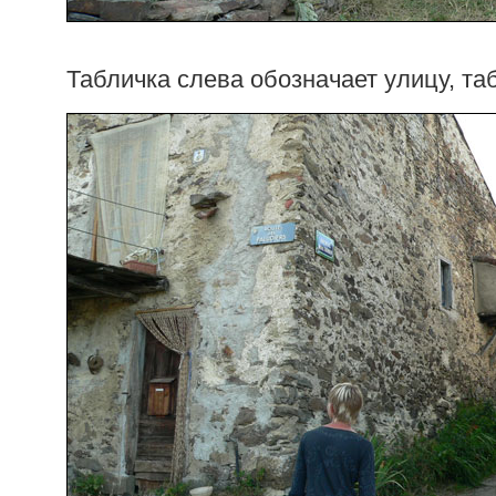
Табличка слева обозначает улицу, та