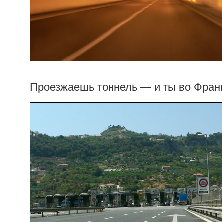
Проезжаешь тоннель — и ты во Фран